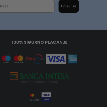
Prijavi se
100% SIGURNO PLAĆANJE