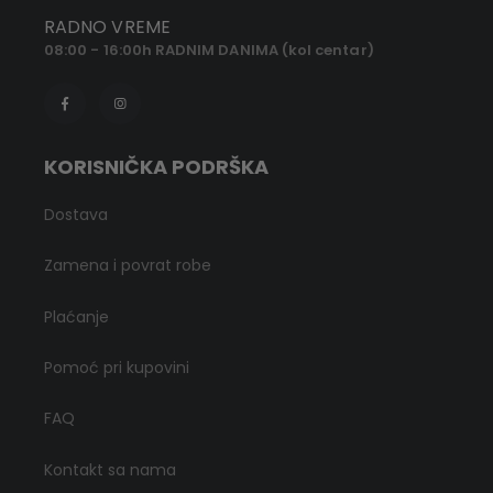
RADNO VREME
08:00 - 16:00h RADNIM DANIMA (kol centar)
KORISNIČKA PODRŠKA
Dostava
Zamena i povrat robe
Plaćanje
Pomoć pri kupovini
FAQ
Kontakt sa nama