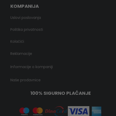
KOMPANIJA
Uslovi poslovanja
Politika privatnosti
Kolačići
Reklamacije
Informacije o kompaniji
Naše prodavnice
100% SIGURNO PLAĆANJE