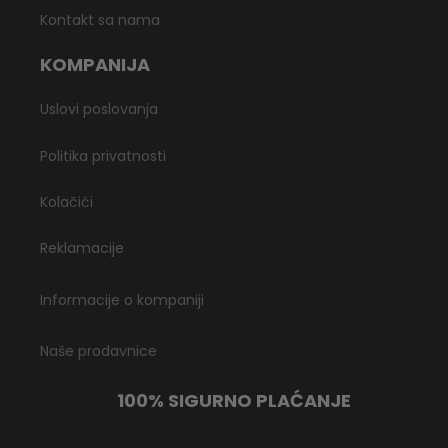
Kontakt sa nama
KOMPANIJA
Uslovi poslovanja
Politika privatnosti
Kolačići
Reklamacije
Informacije o kompaniji
Naše prodavnice
100% SIGURNO PLAĆANJE