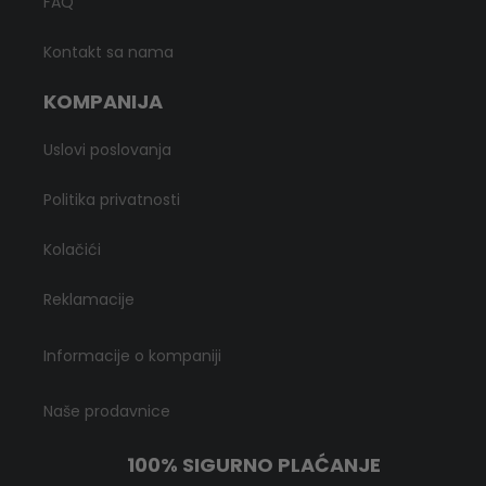
FAQ
Kontakt sa nama
KOMPANIJA
Uslovi poslovanja
Politika privatnosti
Kolačići
Reklamacije
Informacije o kompaniji
Naše prodavnice
100% SIGURNO PLAĆANJE