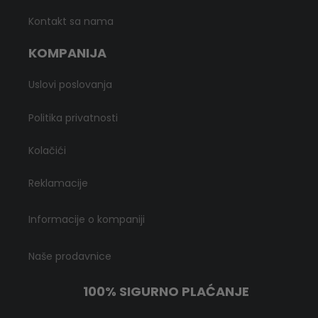
Kontakt sa nama
KOMPANIJA
Uslovi poslovanja
Politika privatnosti
Kolačići
Reklamacije
Informacije o kompaniji
Naše prodavnice
100% SIGURNO PLAĆANJE