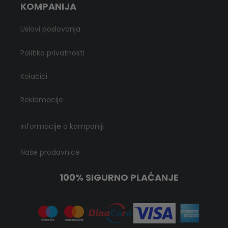
KOMPANIJA
Uslovi poslovanja
Politika privatnosti
Kolačići
Reklamacije
Informacije o kompaniji
Naše prodavnice
100% SIGURNO PLAĆANJE