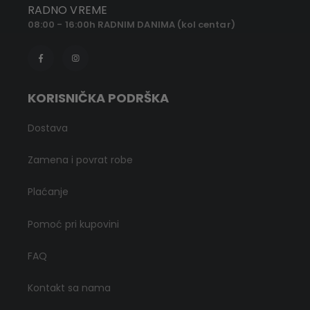
RADNO VREME
08:00 - 16:00h RADNIM DANIMA (kol centar)
KORISNIČKA PODRŠKA
Dostava
Zamena i povrat robe
Plaćanje
Pomoć pri kupovini
FAQ
Kontakt sa nama