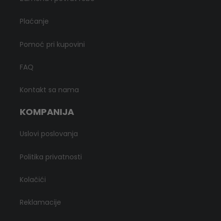
Plaćanje
Pomoć pri kupovini
FAQ
Kontakt sa nama
KOMPANIJA
Uslovi poslovanja
Politika privatnosti
Kolačići
Reklamacije