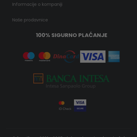
Informacije o kompaniji
Naše prodavnice
100% SIGURNO PLAĆANJE