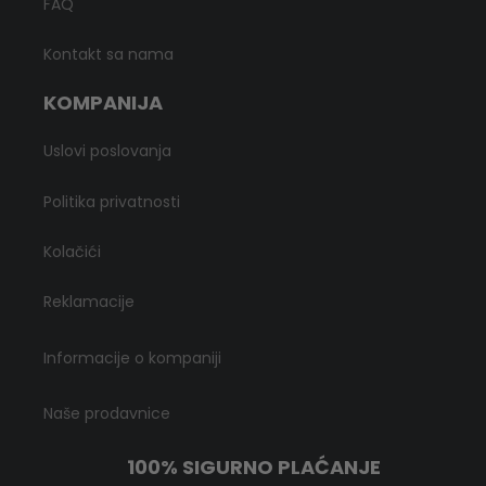
FAQ
Kontakt sa nama
KOMPANIJA
Uslovi poslovanja
Politika privatnosti
Kolačići
Reklamacije
Informacije o kompaniji
Naše prodavnice
100% SIGURNO PLAĆANJE