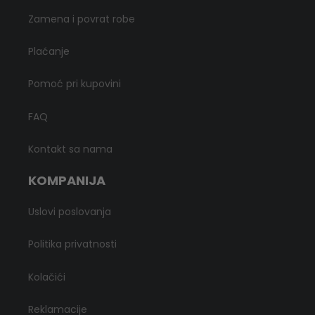
Zamena i povrat robe
Plaćanje
Pomoć pri kupovini
FAQ
Kontakt sa nama
KOMPANIJA
Uslovi poslovanja
Politika privatnosti
Kolačići
Reklamacije