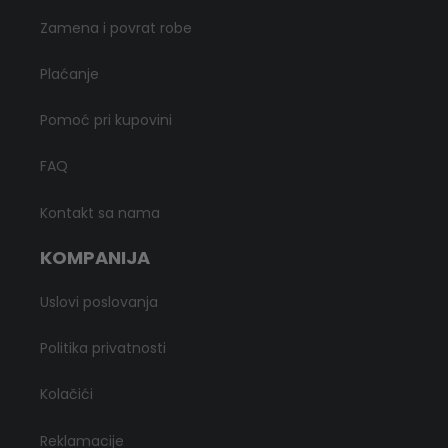
Zamena i povrat robe
Plaćanje
Pomoć pri kupovini
FAQ
Kontakt sa nama
KOMPANIJA
Uslovi poslovanja
Politika privatnosti
Kolačići
Reklamacije