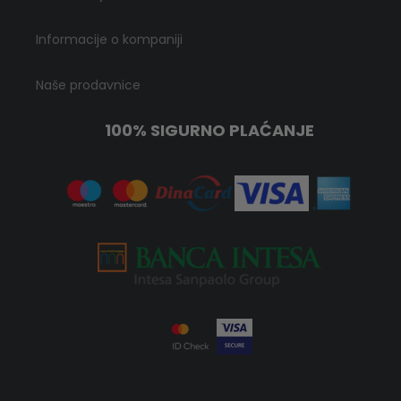
Informacije o kompaniji
Naše prodavnice
100% SIGURNO PLAĆANJE