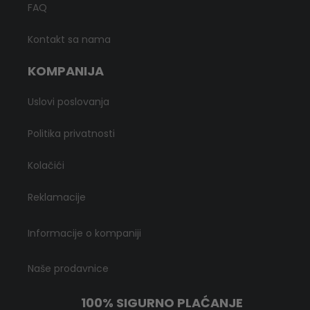
FAQ
Kontakt sa nama
KOMPANIJA
Uslovi poslovanja
Politika privatnosti
Kolačići
Reklamacije
Informacije o kompaniji
Naše prodavnice
100% SIGURNO PLAĆANJE