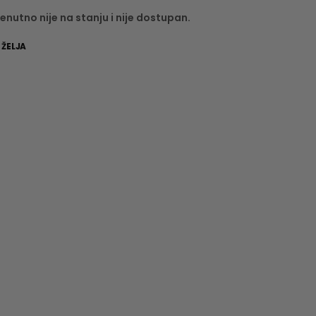
enutno nije na stanju i nije dostupan.
 ŽELJA