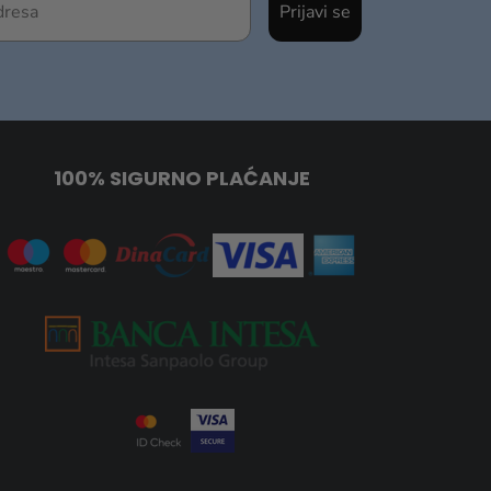
Prijavi se
100% SIGURNO PLAĆANJE