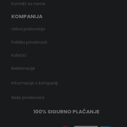
Kontakt sa nama
KOMPANIJA
Uslovi poslovanja
Politika privatnosti
Kolačići
Reklamacije
Informacije o kompaniji
Naše prodavnice
100% SIGURNO PLAĆANJE