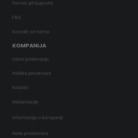
Pomoć pri kupovini
FAQ
Kontakt sa nama
KOMPANIJA
Uslovi poslovanja
Politika privatnosti
Kolačići
Reklamacije
Informacije o kompaniji
Naše prodavnice