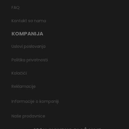
FAQ
Kontakt sa nama
KOMPANIJA
Uslovi poslovanja
Politika privatnosti
Kolačići
Reklamacije
Informacije o kompaniji
Naše prodavnice