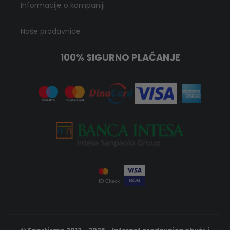
Informacije o kompaniji
Naše prodavnice
100% SIGURNO PLAĆANJE