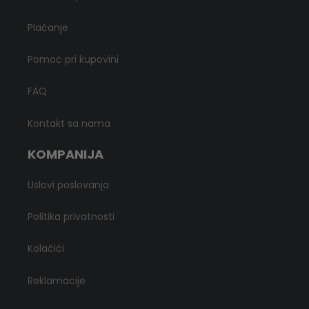
Plaćanje
Pomoć pri kupovini
FAQ
Kontakt sa nama
KOMPANIJA
Uslovi poslovanja
Politika privatnosti
Kolačići
Reklamacije