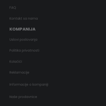
FAQ
Kontakt sa nama
KOMPANIJA
Uslovi poslovanja
Politika privatnosti
Kolačići
Reklamacije
Informacije o kompaniji
Naše prodavnice