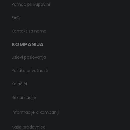
Pomoć pri kupovini
FAQ
Kontakt sa nama
KOMPANIJA
Uslovi poslovanja
Politika privatnosti
Kolačići
Reklamacije
Informacije o kompaniji
Naše prodavnice