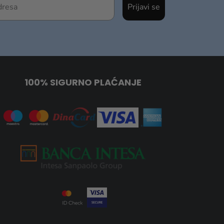
Prijavi se
100% SIGURNO PLAĆANJE